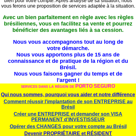
bien pour votre compte. Après analyse de sa situation, nous
vous ferons une proposition de services adaptée à la situation.
Avec un bien parfaitement en règle avec les règles
brésiliennes, vous en facilitez sa vente et pourrez
bénéficier des avantages liés à sa cession.
Nous vous accompagnons tout au long de
votre démarche.
Nous vous apportons plus de 15 ans de
connaissance et de pratique de la région et du
Brésil.
Nous vous faisons gagner du temps et de
l'argent !
services
dans la région de PORTO SEGURO
Qui nous sommes, pourquoi vous aider et notre différence
Comment réussir l'implantation de son ENTREPRISE au
Brésil
Créer une ENTREPRISE et demander son VISA
PERMANENT d'INVESTISSEUR
Opérer des CHANGES pour votre compte au Brésil
Devenir PROPRIÉTAIRE et RÉSIDENT