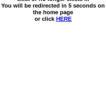
You will be redirected in 5 seconds on
the home page
or click
HERE